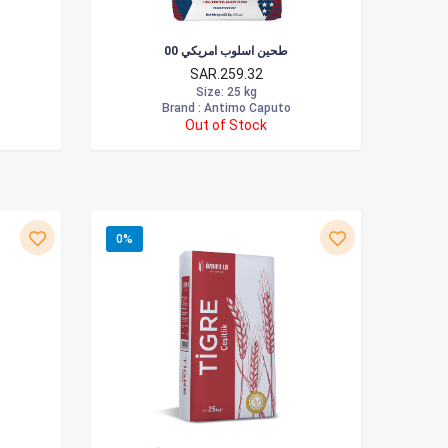
طحين اسلوب امريكي 00
SAR.259.32
Size
: 25 kg
Brand :
Antimo Caputo
Out of Stock
0%