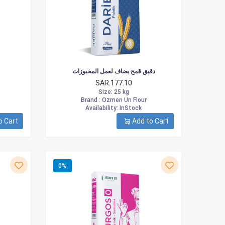
دقيق قمح يضاف لعمل المخبوزات
SAR.177.10
Size
: 25 kg
Brand :
Ozmen Un Flour
Availability
: InStock
o Cart
Add to Cart
0%