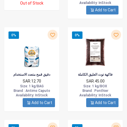
Out of Stock
Availability
: InStock
Add to Cart
0%
0%
فاكهة توت العليق الكاملة
دقيق قمح متعدد الاستخدام
SAR.12.70
SAR.45.00
Size
: 1 kg/BAG
Size
: 1 kg/BOX
Brand :
Antimo Caputo
Brand :
Ponthier
Availability
: InStock
Availability
: InStock
Add to Cart
Add to Cart