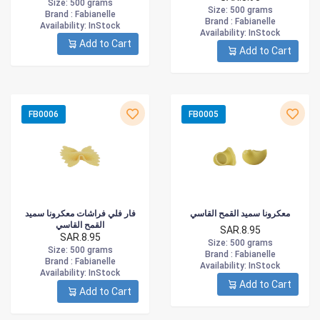
Size
: 500 grams
Size
: 500 grams
Brand :
Fabianelle
Brand :
Fabianelle
Availability
: InStock
Availability
: InStock
Add to Cart
Add to Cart
FB0006
FB0005
معكرونا سميد القمح القاسي
فار فلي فراشات معكرونا سميد
القمح القاسي
SAR.8.95
SAR.8.95
Size
: 500 grams
Size
: 500 grams
Brand :
Fabianelle
Brand :
Fabianelle
Availability
: InStock
Availability
: InStock
Add to Cart
Add to Cart