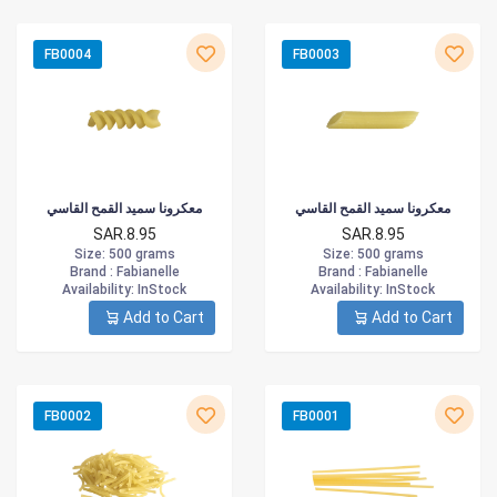
FB0004
FB0003
معكرونا سميد القمح القاسي
معكرونا سميد القمح القاسي
SAR.8.95
SAR.8.95
Size
: 500 grams
Size
: 500 grams
Brand :
Fabianelle
Brand :
Fabianelle
Availability
: InStock
Availability
: InStock
Add to Cart
Add to Cart
FB0002
FB0001