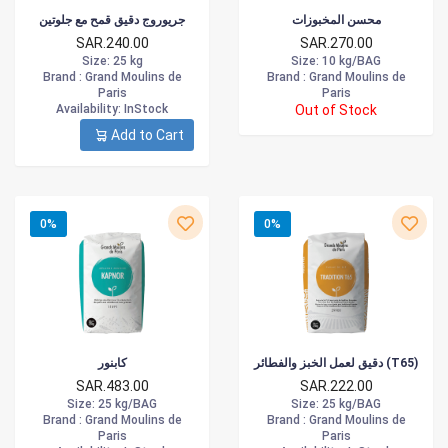
محسن المخبوزات
جريوروج دقيق قمح مع جلوتين
SAR.240.00
SAR.270.00
Size
: 25 kg
Size
: 10 kg/BAG
Brand :
Grand Moulins de
Brand :
Grand Moulins de
Paris
Paris
Availability
: InStock
Out of Stock
Add to Cart
0%
0%
دقيق لعمل الخبز والفطائر (T65)
كابنور
SAR.483.00
SAR.222.00
Size
: 25 kg/BAG
Size
: 25 kg/BAG
Brand :
Grand Moulins de
Brand :
Grand Moulins de
Paris
Paris