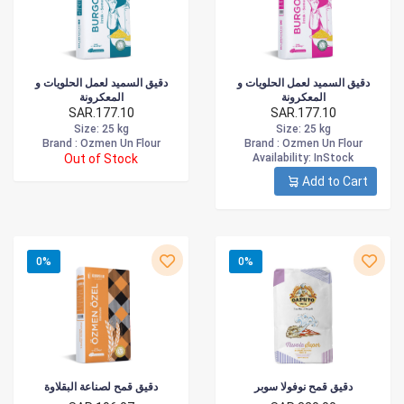
دقيق السميد لعمل الحلويات و
دقيق السميد لعمل الحلويات و
المعكرونة
المعكرونة
SAR.177.10
SAR.177.10
Size
: 25 kg
Size
: 25 kg
Brand :
Ozmen Un Flour
Brand :
Ozmen Un Flour
Out of Stock
Availability
: InStock
Add to Cart
0%
0%
دقيق قمح نوفولا سوبر
دقيق قمح لصناعة البقلاوة