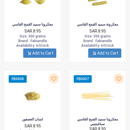
معكرونة سميد القمح القاسي
معكرونا سميد القمح القاسي
SAR.8.95
SAR.8.95
Size
: 500 grams
Size
: 500 grams
Brand :
Fabianelle
Brand :
Fabianelle
Availability
: InStock
Availability
: InStock
Add to Cart
Add to Cart
FB0008
FB0007
معكرونا سميد القمح القاسي
لسان العصفور
سباغيتيني
SAR.8.95
SAR.8.95