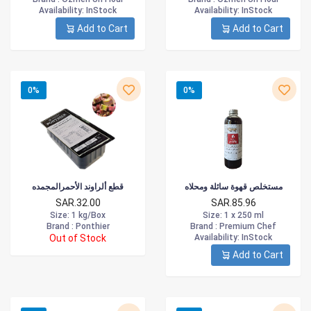
Availability
: InStock
Availability
: InStock
Add to Cart
Add to Cart
0%
0%
مستخلص قهوة سائلة ومحلاه
قطع ألراوند الأحمرالمجمده
SAR.32.00
SAR.85.96
Size
: 1 kg/Box
Size
: 1 x 250 ml
Brand :
Ponthier
Brand :
Premium Chef
Out of Stock
Availability
: InStock
Add to Cart