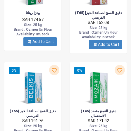
(T65) ]دقيق القمح لصناعة الخبز
بيتزا ريناتا
الفرنسي
SAR.174.57
SAR.152.08
Size
: 25 kg
Size
: 25 kg
Brand :
Ozmen Un Flour
Brand :
Ozmen Un Flour
Availability
: InStock
Availability
: InStock
Add to Cart
Add to Cart
0%
0%
(T45) دقيق القمح متعدد
(T55) دقيق القمح لصناعة الخبز
الأستعمال
الفرنسي
SAR.191.76
SAR.171.92
Size
: 25 kg
Size
: 25 kg
Brand :
Ozmen Un Flour
Brand :
Ozmen Un Flour