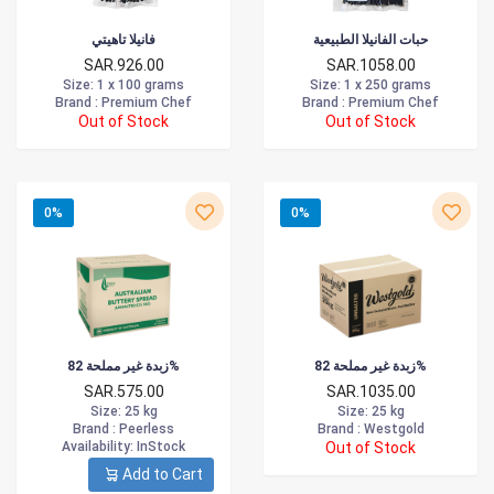
حبات الفانيلا الطبيعية
فانيلا تاهيتي
SAR.926.00
SAR.1058.00
Size
: 1 x 100 grams
Size
: 1 x 250 grams
Brand :
Premium Chef
Brand :
Premium Chef
Out of Stock
Out of Stock
0%
0%
زبدة غير مملحة 82%
زبدة غير مملحة 82%
SAR.575.00
SAR.1035.00
Size
: 25 kg
Size
: 25 kg
Brand :
Peerless
Brand :
Westgold
Availability
: InStock
Out of Stock
Add to Cart