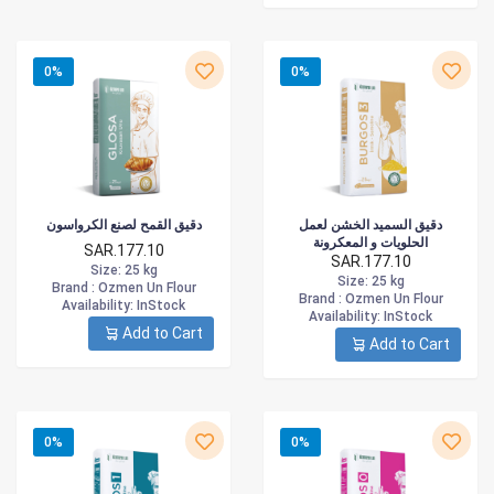
0%
0%
دقيق السميد الخشن لعمل
دقيق القمح لصنع الكرواسون
الحلويات و المعكرونة
SAR.177.10
SAR.177.10
Size
: 25 kg
Size
: 25 kg
Brand :
Ozmen Un Flour
Brand :
Ozmen Un Flour
Availability
: InStock
Availability
: InStock
Add to Cart
Add to Cart
0%
0%