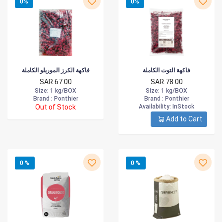
0%
0%
فاكهة التوت الكاملة
فاكهة الكرز الموريلو الكاملة
SAR.67.00
SAR.78.00
Size
: 1 kg/BOX
Size
: 1 kg/BOX
Brand :
Ponthier
Brand :
Ponthier
Out of Stock
Availability
: InStock
Add to Cart
0 %
0 %