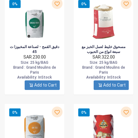
0%
0%
مسحوق خليط لعمل الخبز مع
دقيق القمح - لصناعة المخبوزا ت
45
سبعة انواع من الحبوب
SAR.230.00
SAR.322.00
Size
: 25 kg/BAG
Size
: 25 kg/BAG
Brand :
Grand Moulins de
Brand :
Grand Moulins de
Paris
Paris
Availability
: InStock
Availability
: InStock
Add to Cart
Add to Cart
0%
0%