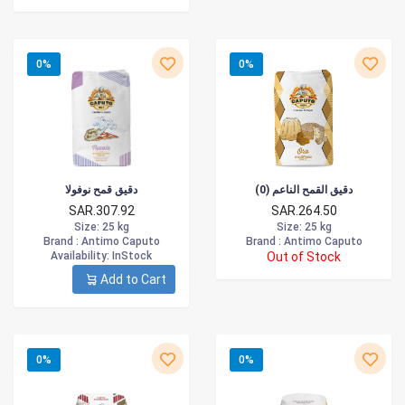
0%
0%
دقيق القمح الناعم (0)
دقيق قمح نوفولا
SAR.307.92
SAR.264.50
Size
: 25 kg
Size
: 25 kg
Brand :
Antimo Caputo
Brand :
Antimo Caputo
Availability
: InStock
Out of Stock
Add to Cart
0%
0%