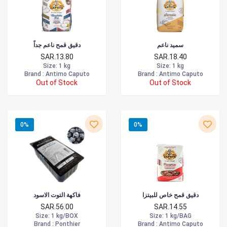
سميد ناعم
دقيق قمح ناعم جداً
SAR.13.80
SAR.18.40
Size
: 1 kg
Size
: 1 kg
Brand :
Antimo Caputo
Brand :
Antimo Caputo
Out of Stock
Out of Stock
0%
0%
دقيق قمح خاص للبيتزا
فاكهة التوت الاسود
SAR.56.00
SAR.14.55
Size
: 1 kg/BOX
Size
: 1 kg/BAG
Brand :
Ponthier
Brand :
Antimo Caputo