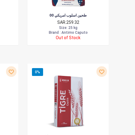
طحين اسلوب امريكي 00
SAR.259.32
Size
: 25 kg
Brand :
Antimo Caputo
Out of Stock
0%