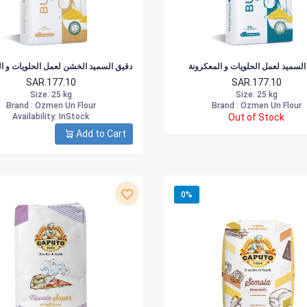
السميد لعمل الحلويات و المعكرونة
دقيق السميد الخشن لعمل الحلويات و ا
SAR.177.10
SAR.177.10
Size
: 25 kg
Size
: 25 kg
Brand :
Ozmen Un Flour
Brand :
Ozmen Un Flour
Availability
: InStock
Out of Stock
Add to Cart
0%