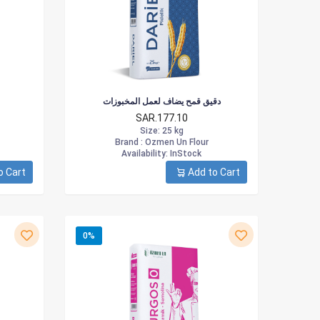
دقيق قمح يضاف لعمل المخبوزات
SAR.177.10
Size
: 25 kg
Brand :
Ozmen Un Flour
Availability
: InStock
o Cart
Add to Cart
0%