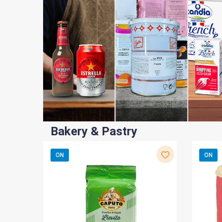
Bakery & Pastry
ON
ON