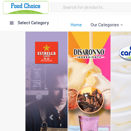
Select Category
Home
Our Categories