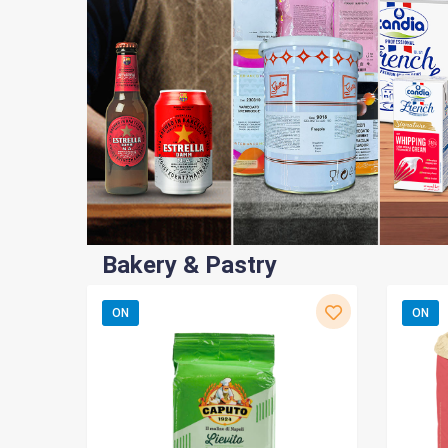
Bakery & Pastry
ON
ON