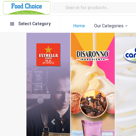
Select Category
Home
Our Categories