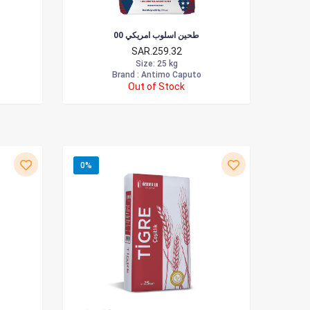
طحين اسلوب امريكي 00
SAR.259.32
Size
: 25 kg
Brand :
Antimo Caputo
Out of Stock
0%