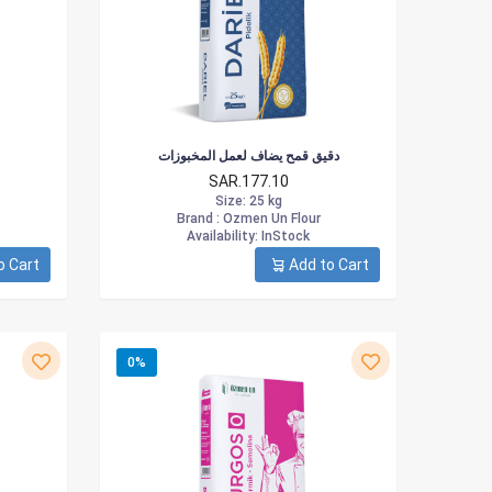
دقيق قمح يضاف لعمل المخبوزات
SAR.177.10
Size
: 25 kg
Brand :
Ozmen Un Flour
Availability
: InStock
o Cart
Add to Cart
0%