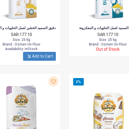
السميد لعمل الحلويات و المعكرونة
دقيق السميد الخشن لعمل الحلويات و ا
SAR.177.10
SAR.177.10
Size
: 25 kg
Size
: 25 kg
Brand :
Ozmen Un Flour
Brand :
Ozmen Un Flour
Availability
: InStock
Out of Stock
Add to Cart
0%