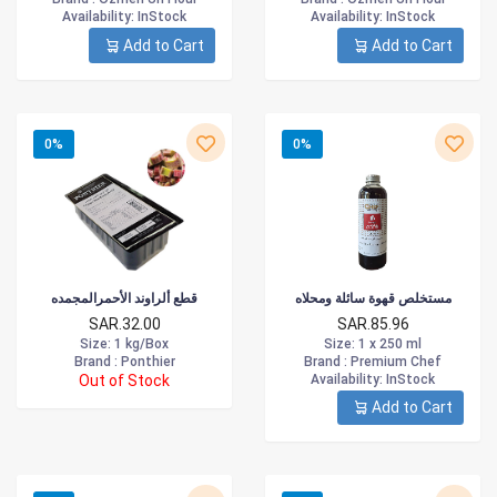
Availability
: InStock
Availability
: InStock
Add to Cart
Add to Cart
0%
0%
مستخلص قهوة سائلة ومحلاه
قطع ألراوند الأحمرالمجمده
SAR.32.00
SAR.85.96
Size
: 1 kg/Box
Size
: 1 x 250 ml
Brand :
Ponthier
Brand :
Premium Chef
Out of Stock
Availability
: InStock
Add to Cart