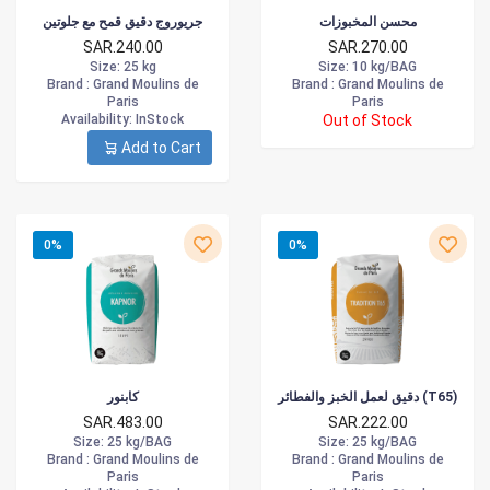
محسن المخبوزات
جريوروج دقيق قمح مع جلوتين
SAR.240.00
SAR.270.00
Size
: 25 kg
Size
: 10 kg/BAG
Brand :
Grand Moulins de
Brand :
Grand Moulins de
Paris
Paris
Availability
: InStock
Out of Stock
Add to Cart
0%
0%
دقيق لعمل الخبز والفطائر (T65)
كابنور
SAR.483.00
SAR.222.00
Size
: 25 kg/BAG
Size
: 25 kg/BAG
Brand :
Grand Moulins de
Brand :
Grand Moulins de
Paris
Paris