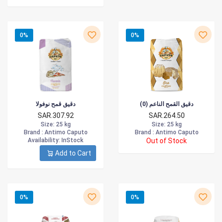
0%
0%
دقيق القمح الناعم (0)
دقيق قمح نوفولا
SAR.307.92
SAR.264.50
Size
: 25 kg
Size
: 25 kg
Brand :
Antimo Caputo
Brand :
Antimo Caputo
Availability
: InStock
Out of Stock
Add to Cart
0%
0%