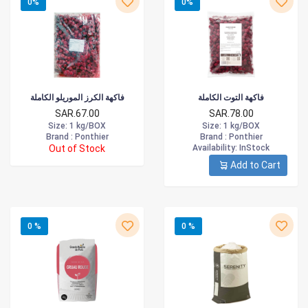
0%
0%
فاكهة التوت الكاملة
فاكهة الكرز الموريلو الكاملة
SAR.67.00
SAR.78.00
Size
: 1 kg/BOX
Size
: 1 kg/BOX
Brand :
Ponthier
Brand :
Ponthier
Out of Stock
Availability
: InStock
Add to Cart
0 %
0 %