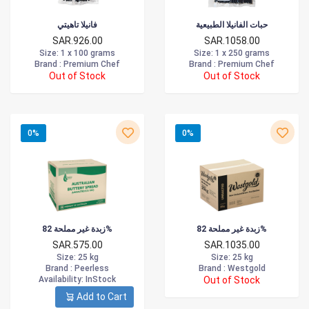
حبات الفانيلا الطبيعية
فانيلا تاهيتي
SAR.926.00
SAR.1058.00
Size
: 1 x 100 grams
Size
: 1 x 250 grams
Brand :
Premium Chef
Brand :
Premium Chef
Out of Stock
Out of Stock
0%
0%
زبدة غير مملحة 82%
زبدة غير مملحة 82%
SAR.575.00
SAR.1035.00
Size
: 25 kg
Size
: 25 kg
Brand :
Peerless
Brand :
Westgold
Availability
: InStock
Out of Stock
Add to Cart