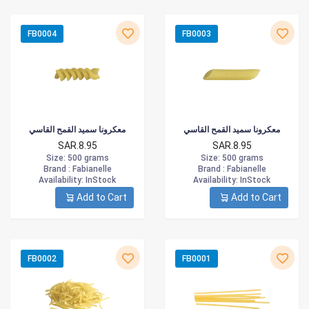
FB0004
FB0003
معكرونا سميد القمح القاسي
معكرونا سميد القمح القاسي
SAR.8.95
SAR.8.95
Size
: 500 grams
Size
: 500 grams
Brand :
Fabianelle
Brand :
Fabianelle
Availability
: InStock
Availability
: InStock
Add to Cart
Add to Cart
FB0002
FB0001