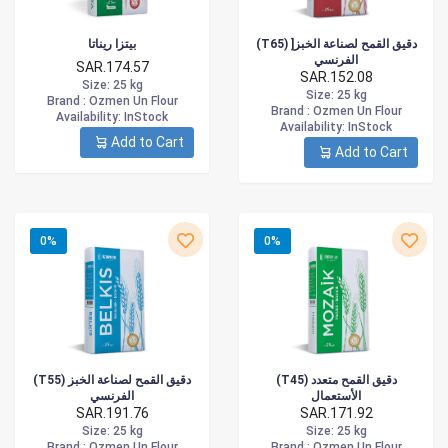
(T65) ]دقيق القمح لصناعة الخبز
بيتزا ريناتا
الفرنسي
SAR.174.57
SAR.152.08
Size
: 25 kg
Size
: 25 kg
Brand :
Ozmen Un Flour
Brand :
Ozmen Un Flour
Availability
: InStock
Availability
: InStock
Add to Cart
Add to Cart
0%
0%
(T45) دقيق القمح متعدد
(T55) دقيق القمح لصناعة الخبز
الأستعمال
الفرنسي
SAR.191.76
SAR.171.92
Size
: 25 kg
Size
: 25 kg
Brand :
Ozmen Un Flour
Brand :
Ozmen Un Flour