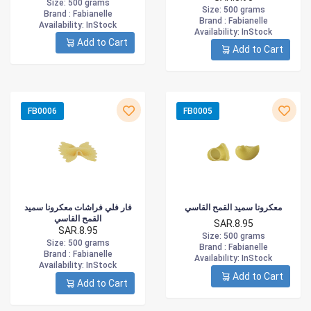
Size
: 500 grams
Size
: 500 grams
Brand :
Fabianelle
Brand :
Fabianelle
Availability
: InStock
Availability
: InStock
Add to Cart
Add to Cart
FB0006
FB0005
معكرونا سميد القمح القاسي
فار فلي فراشات معكرونا سميد
القمح القاسي
SAR.8.95
SAR.8.95
Size
: 500 grams
Size
: 500 grams
Brand :
Fabianelle
Brand :
Fabianelle
Availability
: InStock
Availability
: InStock
Add to Cart
Add to Cart