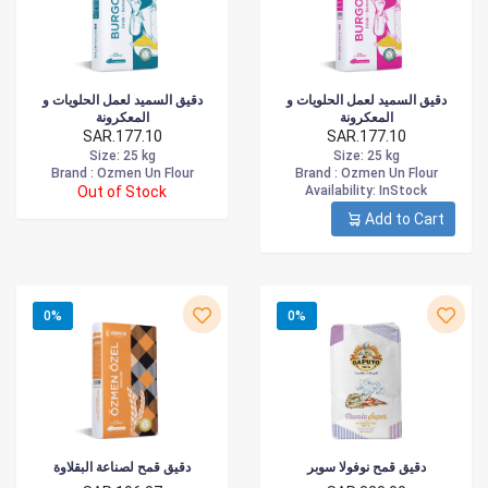
دقيق السميد لعمل الحلويات و
دقيق السميد لعمل الحلويات و
المعكرونة
المعكرونة
SAR.177.10
SAR.177.10
Size
: 25 kg
Size
: 25 kg
Brand :
Ozmen Un Flour
Brand :
Ozmen Un Flour
Out of Stock
Availability
: InStock
Add to Cart
0%
0%
دقيق قمح نوفولا سوبر
دقيق قمح لصناعة البقلاوة