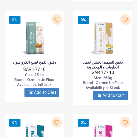
0%
0%
دقيق السميد الخشن لعمل
دقيق القمح لصنع الكرواسون
الحلويات و المعكرونة
SAR.177.10
SAR.177.10
Size
: 25 kg
Size
: 25 kg
Brand :
Ozmen Un Flour
Brand :
Ozmen Un Flour
Availability
: InStock
Availability
: InStock
Add to Cart
Add to Cart
0%
0%