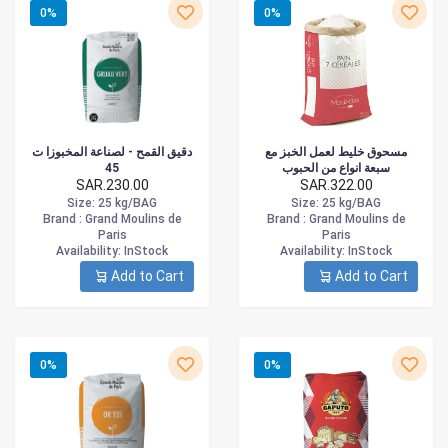
0%
0%
مسحوق خليط لعمل الخبز مع
دقيق القمح - لصناعة المخبوزا ت
45
سبعة انواع من الحبوب
SAR.230.00
SAR.322.00
Size
: 25 kg/BAG
Size
: 25 kg/BAG
Brand :
Grand Moulins de
Brand :
Grand Moulins de
Paris
Paris
Availability
: InStock
Availability
: InStock
Add to Cart
Add to Cart
0%
0%