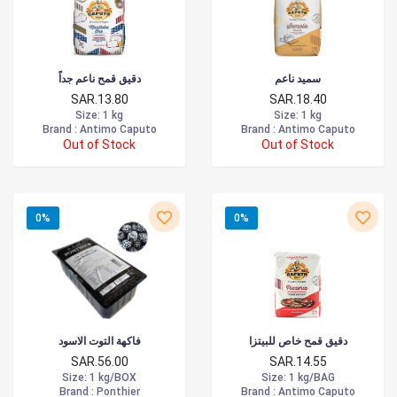
سميد ناعم
دقيق قمح ناعم جداً
SAR.13.80
SAR.18.40
Size
: 1 kg
Size
: 1 kg
Brand :
Antimo Caputo
Brand :
Antimo Caputo
Out of Stock
Out of Stock
0%
0%
دقيق قمح خاص للبيتزا
فاكهة التوت الاسود
SAR.56.00
SAR.14.55
Size
: 1 kg/BOX
Size
: 1 kg/BAG
Brand :
Ponthier
Brand :
Antimo Caputo