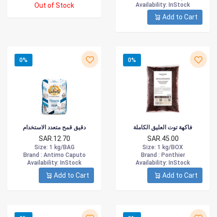
Out of Stock
Availability
: InStock
Add to Cart
0%
0%
فاكهة توت العليق الكاملة
دقيق قمح متعدد الاستخدام
SAR.12.70
SAR.45.00
Size
: 1 kg/BAG
Size
: 1 kg/BOX
Brand :
Antimo Caputo
Brand :
Ponthier
Availability
: InStock
Availability
: InStock
Add to Cart
Add to Cart