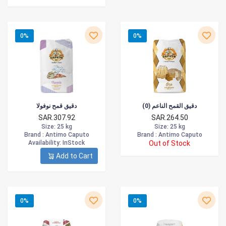
0%
0%
دقيق القمح الناعم (0)
دقيق قمح نوفولا
SAR.307.92
SAR.264.50
Size
: 25 kg
Size
: 25 kg
Brand :
Antimo Caputo
Brand :
Antimo Caputo
Availability
: InStock
Out of Stock
Add to Cart
0%
0%