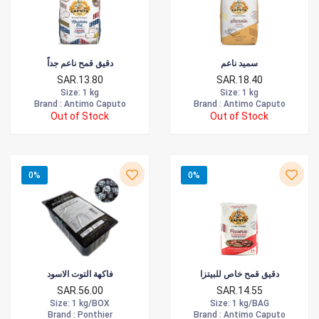
سميد ناعم
دقيق قمح ناعم جداً
SAR.13.80
SAR.18.40
Size
: 1 kg
Size
: 1 kg
Brand :
Antimo Caputo
Brand :
Antimo Caputo
Out of Stock
Out of Stock
0%
0%
دقيق قمح خاص للبيتزا
فاكهة التوت الاسود
SAR.56.00
SAR.14.55
Size
: 1 kg/BOX
Size
: 1 kg/BAG
Brand :
Ponthier
Brand :
Antimo Caputo