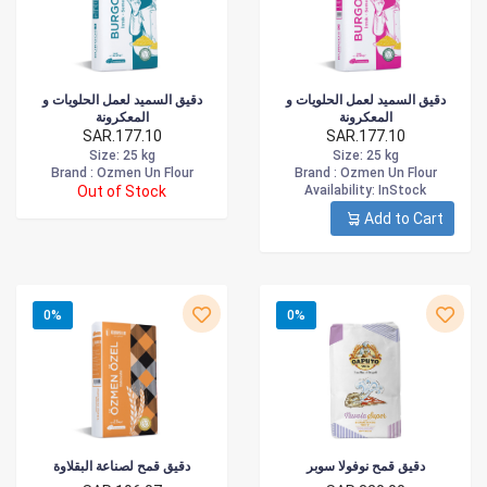
دقيق السميد لعمل الحلويات و
دقيق السميد لعمل الحلويات و
المعكرونة
المعكرونة
SAR.177.10
SAR.177.10
Size
: 25 kg
Size
: 25 kg
Brand :
Ozmen Un Flour
Brand :
Ozmen Un Flour
Out of Stock
Availability
: InStock
Add to Cart
0%
0%
دقيق قمح نوفولا سوبر
دقيق قمح لصناعة البقلاوة