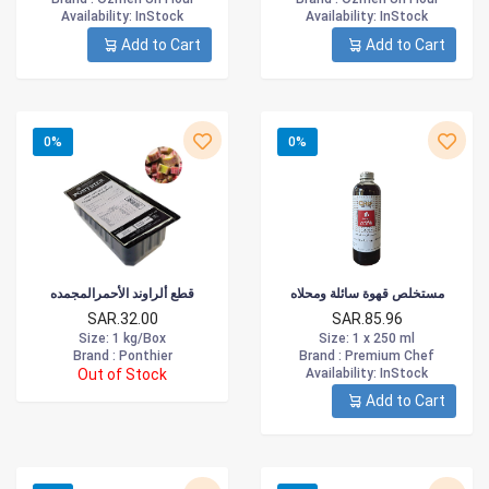
Availability
: InStock
Availability
: InStock
Add to Cart
Add to Cart
0%
0%
مستخلص قهوة سائلة ومحلاه
قطع ألراوند الأحمرالمجمده
SAR.32.00
SAR.85.96
Size
: 1 kg/Box
Size
: 1 x 250 ml
Brand :
Ponthier
Brand :
Premium Chef
Out of Stock
Availability
: InStock
Add to Cart