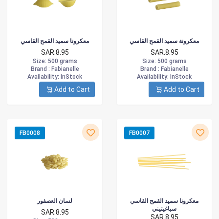
معكرونة سميد القمح القاسي
معكرونا سميد القمح القاسي
SAR.8.95
SAR.8.95
Size
: 500 grams
Size
: 500 grams
Brand :
Fabianelle
Brand :
Fabianelle
Availability
: InStock
Availability
: InStock
Add to Cart
Add to Cart
FB0008
FB0007
معكرونا سميد القمح القاسي
لسان العصفور
سباغيتيني
SAR.8.95
SAR.8.95