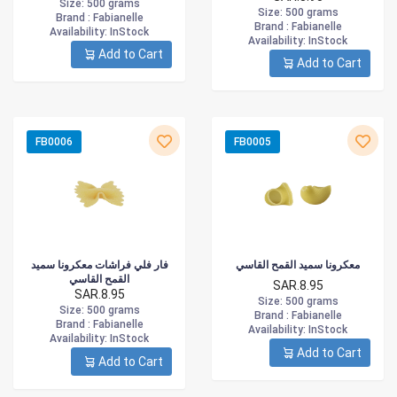
Size
: 500 grams
Size
: 500 grams
Brand :
Fabianelle
Brand :
Fabianelle
Availability
: InStock
Availability
: InStock
Add to Cart
Add to Cart
FB0006
FB0005
معكرونا سميد القمح القاسي
فار فلي فراشات معكرونا سميد
القمح القاسي
SAR.8.95
SAR.8.95
Size
: 500 grams
Size
: 500 grams
Brand :
Fabianelle
Brand :
Fabianelle
Availability
: InStock
Availability
: InStock
Add to Cart
Add to Cart