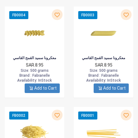
FB0004
FB0003
معكرونا سميد القمح القاسي
معكرونا سميد القمح القاسي
SAR.8.95
SAR.8.95
Size
: 500 grams
Size
: 500 grams
Brand :
Fabianelle
Brand :
Fabianelle
Availability
: InStock
Availability
: InStock
Add to Cart
Add to Cart
FB0002
FB0001