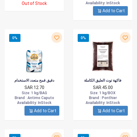
Out of Stock
Availability
: InStock
Add to Cart
0%
0%
فاكهة توت العليق الكاملة
دقيق قمح متعدد الاستخدام
SAR.12.70
SAR.45.00
Size
: 1 kg/BAG
Size
: 1 kg/BOX
Brand :
Antimo Caputo
Brand :
Ponthier
Availability
: InStock
Availability
: InStock
Add to Cart
Add to Cart