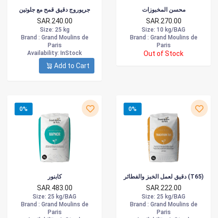
محسن المخبوزات
جريوروج دقيق قمح مع جلوتين
SAR.240.00
SAR.270.00
Size
: 25 kg
Size
: 10 kg/BAG
Brand :
Grand Moulins de
Brand :
Grand Moulins de
Paris
Paris
Availability
: InStock
Out of Stock
Add to Cart
0%
0%
دقيق لعمل الخبز والفطائر (T65)
كابنور
SAR.483.00
SAR.222.00
Size
: 25 kg/BAG
Size
: 25 kg/BAG
Brand :
Grand Moulins de
Brand :
Grand Moulins de
Paris
Paris