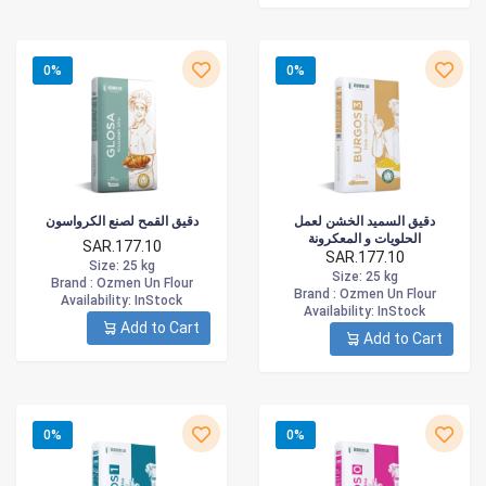
0%
0%
دقيق السميد الخشن لعمل
دقيق القمح لصنع الكرواسون
الحلويات و المعكرونة
SAR.177.10
SAR.177.10
Size
: 25 kg
Size
: 25 kg
Brand :
Ozmen Un Flour
Brand :
Ozmen Un Flour
Availability
: InStock
Availability
: InStock
Add to Cart
Add to Cart
0%
0%