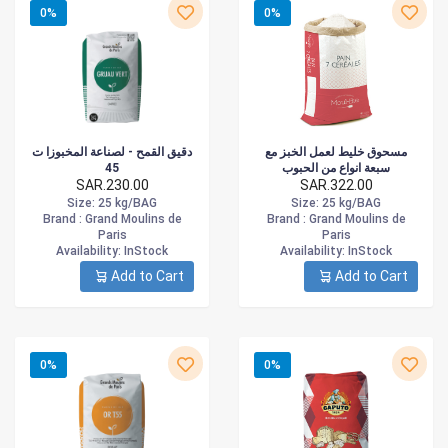
0%
0%
مسحوق خليط لعمل الخبز مع
دقيق القمح - لصناعة المخبوزا ت
45
سبعة انواع من الحبوب
SAR.230.00
SAR.322.00
Size
: 25 kg/BAG
Size
: 25 kg/BAG
Brand :
Grand Moulins de
Brand :
Grand Moulins de
Paris
Paris
Availability
: InStock
Availability
: InStock
Add to Cart
Add to Cart
0%
0%