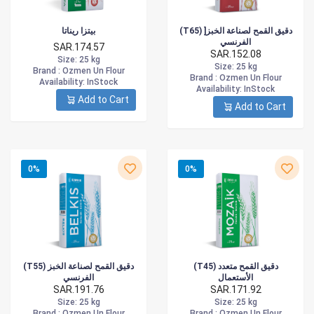
(T65) ]دقيق القمح لصناعة الخبز
بيتزا ريناتا
الفرنسي
SAR.174.57
SAR.152.08
Size
: 25 kg
Size
: 25 kg
Brand :
Ozmen Un Flour
Brand :
Ozmen Un Flour
Availability
: InStock
Availability
: InStock
Add to Cart
Add to Cart
0%
0%
(T45) دقيق القمح متعدد
(T55) دقيق القمح لصناعة الخبز
الأستعمال
الفرنسي
SAR.191.76
SAR.171.92
Size
: 25 kg
Size
: 25 kg
Brand :
Ozmen Un Flour
Brand :
Ozmen Un Flour