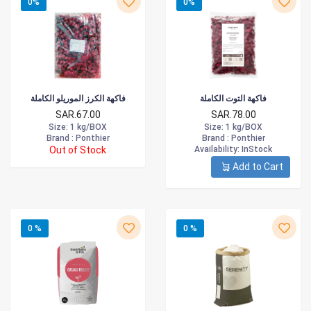
0%
0%
فاكهة التوت الكاملة
فاكهة الكرز الموريلو الكاملة
SAR.67.00
SAR.78.00
Size
: 1 kg/BOX
Size
: 1 kg/BOX
Brand :
Ponthier
Brand :
Ponthier
Out of Stock
Availability
: InStock
Add to Cart
0 %
0 %