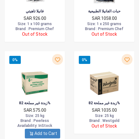
حبات الفانيلا الطبيعية
فانيلا تاهيتي
SAR.926.00
SAR.1058.00
Size
: 1 x 100 grams
Size
: 1 x 250 grams
Brand :
Premium Chef
Brand :
Premium Chef
Out of Stock
Out of Stock
0%
0%
زبدة غير مملحة 82%
زبدة غير مملحة 82%
SAR.575.00
SAR.1035.00
Size
: 25 kg
Size
: 25 kg
Brand :
Peerless
Brand :
Westgold
Availability
: InStock
Out of Stock
Add to Cart